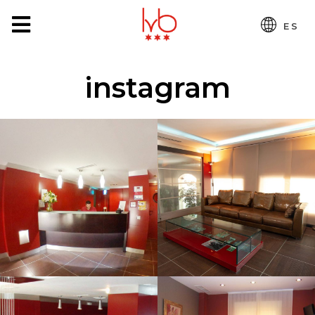
ES
instagram