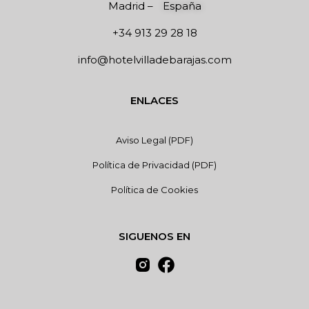
Madrid
–
España
+34 913 29 28 18
info@hotelvilladebarajas.com
ENLACES
Aviso Legal (PDF)
Política de Privacidad (PDF)
Política de Cookies
SIGUENOS EN