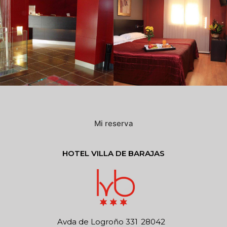
Mi reserva
HOTEL VILLA DE BARAJAS
Avda de Logroño 331
28042