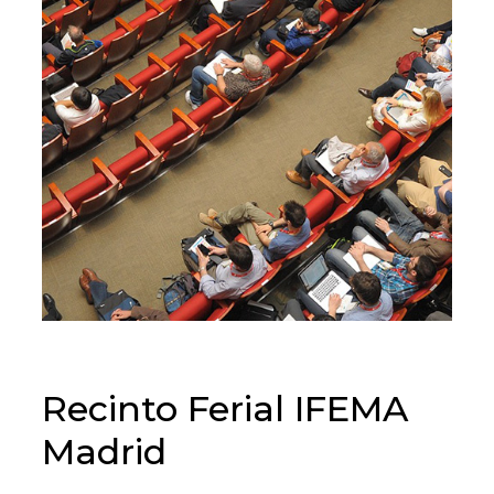
Recinto Ferial IFEMA
Madrid