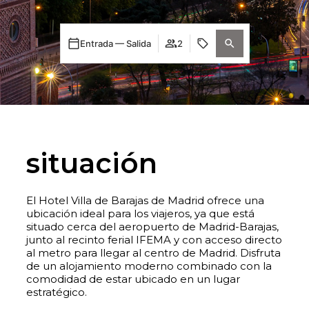
Entrada — Salida
2
situación
El Hotel Villa de Barajas de Madrid ofrece una
ubicación ideal para los viajeros, ya que está
situado cerca del aeropuerto de Madrid-Barajas,
junto al recinto ferial IFEMA y con acceso directo
al metro para llegar al centro de Madrid. Disfruta
de un alojamiento moderno combinado con la
comodidad de estar ubicado en un lugar
estratégico.