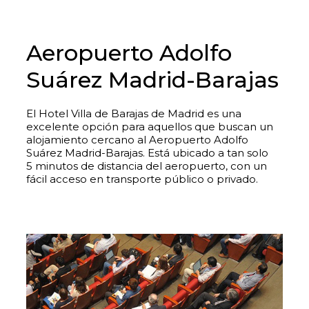
Aeropuerto Adolfo
Suárez Madrid-Barajas
El Hotel Villa de Barajas de Madrid es una
excelente opción para aquellos que buscan un
alojamiento cercano al Aeropuerto Adolfo
Suárez Madrid-Barajas. Está ubicado a tan solo
5 minutos de distancia del aeropuerto, con un
fácil acceso en transporte público o privado.