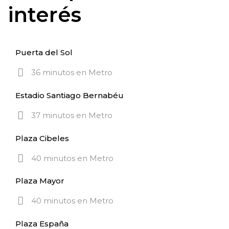
interés
Puerta del Sol
36 minutos en Metro
Estadio Santiago Bernabéu
37 minutos en Metro
Plaza Cibeles
40 minutos en Metro
Plaza Mayor
40 minutos en Metro
Plaza España