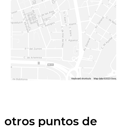
otros puntos de