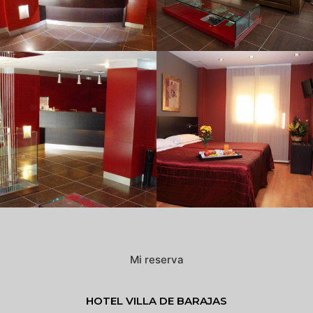
Mi reserva
HOTEL VILLA DE BARAJAS