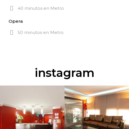
40 minutos en Metro
Opera
50 minutos en Metro
instagram