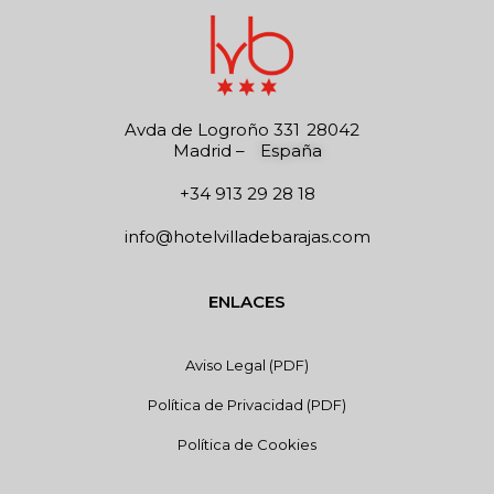
Avda de Logroño 331
28042
Madrid
–
España
+34 913 29 28 18
info@hotelvilladebarajas.com
ENLACES
Aviso Legal (PDF)
Política de Privacidad (PDF)
Política de Cookies