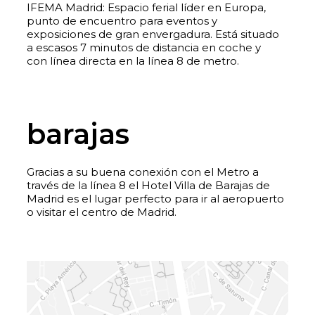
IFEMA Madrid: Espacio ferial líder en Europa,
punto de encuentro para eventos y
exposiciones de gran envergadura. Está situado
a escasos 7 minutos de distancia en coche y
con línea directa en la línea 8 de metro.
barajas
Gracias a su buena conexión con el Metro a
través de la línea 8 el Hotel Villa de Barajas de
Madrid es el lugar perfecto para ir al aeropuerto
o visitar el centro de Madrid.