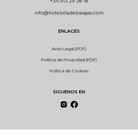
+34 913 29 28 18
info@hotelvilladebarajas.com
ENLACES
Aviso Legal (PDF)
Política de Privacidad (PDF)
Política de Cookies
SIGUENOS EN