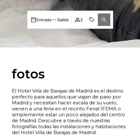
Entrada — Salida
2
fotos
El Hotel Villa de Barajas de Madrid es el destino
perfecto para aquellos que viajan de paso por
Madrid y necesitan hacer escala de su vuelo,
vienen a una feria en el recinto Ferial IFEMA o
simplemente estar un poco alejados del centro
de Madrid. Descubre a través de nuestras
fotografías todas las instalaciones y habitaciones
del Hotel Villa de Barajas de Madrid.