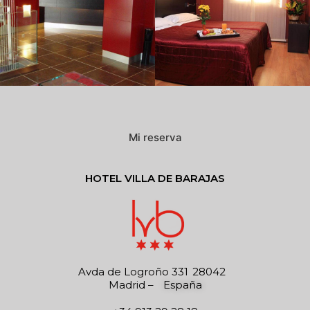
Mi reserva
HOTEL VILLA DE BARAJAS
Avda de Logroño 331
28042
Madrid
–
España