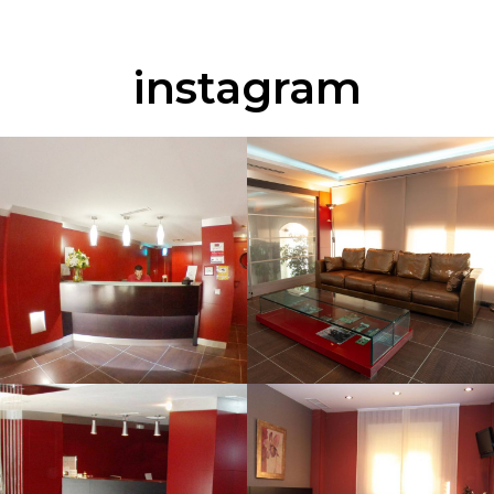
instagram