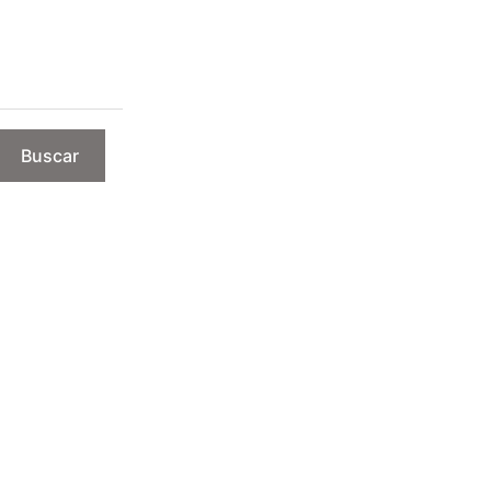
Buscar