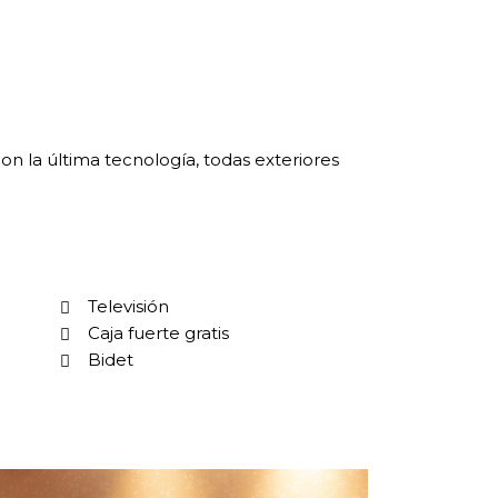
la última tecnología, todas exteriores
Televisión
Caja fuerte gratis
Bidet