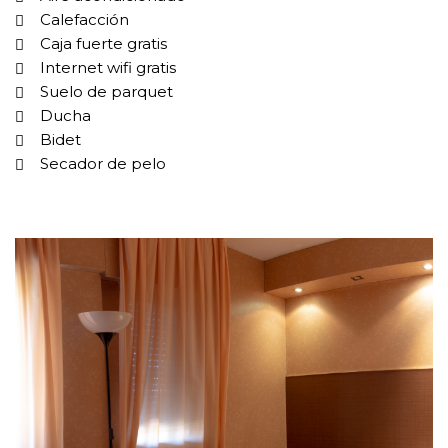
Calefacción
Caja fuerte gratis
Internet wifi gratis
Suelo de parquet
Ducha
Bidet
Secador de pelo