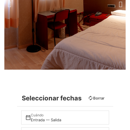
Seleccionar fechas
Borrar
Cuándo
Entrada — Salida