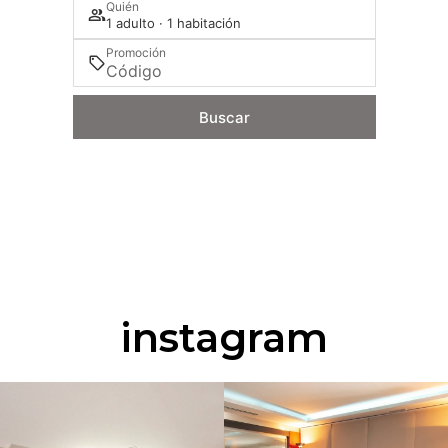
Quién
1 adulto · 1 habitación
Promoción
Buscar
instagram